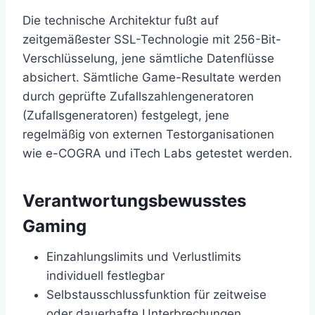
Die technische Architektur fußt auf
zeitgemäßester SSL-Technologie mit 256-Bit-
Verschlüsselung, jene sämtliche Datenflüsse
absichert. Sämtliche Game-Resultate werden
durch geprüfte Zufallszahlengeneratoren
(Zufallsgeneratoren) festgelegt, jene
regelmäßig von externen Testorganisationen
wie e-COGRA und iTech Labs getestet werden.
Verantwortungsbewusstes
Gaming
Einzahlungslimits und Verlustlimits
individuell festlegbar
Selbstausschlussfunktion für zeitweise
oder dauerhafte Unterbrechungen