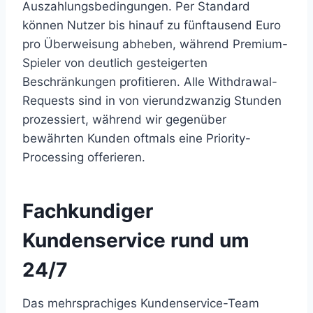
Auszahlungsbedingungen. Per Standard
können Nutzer bis hinauf zu fünftausend Euro
pro Überweisung abheben, während Premium-
Spieler von deutlich gesteigerten
Beschränkungen profitieren. Alle Withdrawal-
Requests sind in von vierundzwanzig Stunden
prozessiert, während wir gegenüber
bewährten Kunden oftmals eine Priority-
Processing offerieren.
Fachkundiger
Kundenservice rund um
24/7
Das mehrsprachiges Kundenservice-Team