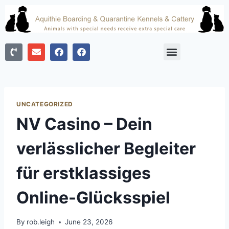
UNCATEGORIZED
NV Casino – Dein
verlässlicher Begleiter
für erstklassiges
Online-Glücksspiel
By
rob.leigh
June 23, 2026