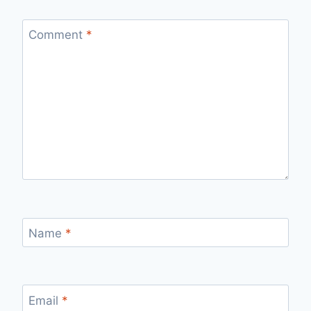
Comment
*
Name
*
Email
*