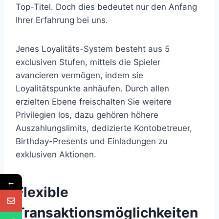
Top-Titel. Doch dies bedeutet nur den Anfang
Ihrer Erfahrung bei uns.
Jenes Loyalitäts-System besteht aus 5
exclusiven Stufen, mittels die Spieler
avancieren vermögen, indem sie
Loyalitätspunkte anhäufen. Durch allen
erzielten Ebene freischalten Sie weitere
Privilegien los, dazu gehören höhere
Auszahlungslimits, dedizierte Kontobetreuer,
Birthday-Presents und Einladungen zu
exklusiven Aktionen.
←
Flexible
Transaktionsmöglichkeiten