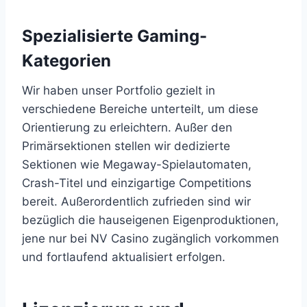
Spezialisierte Gaming-
Kategorien
Wir haben unser Portfolio gezielt in
verschiedene Bereiche unterteilt, um diese
Orientierung zu erleichtern. Außer den
Primärsektionen stellen wir dedizierte
Sektionen wie Megaway-Spielautomaten,
Crash-Titel und einzigartige Competitions
bereit. Außerordentlich zufrieden sind wir
bezüglich die hauseigenen Eigenproduktionen,
jene nur bei NV Casino zugänglich vorkommen
und fortlaufend aktualisiert erfolgen.