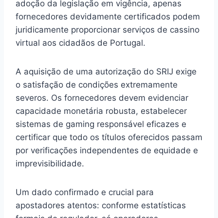
adoção da legislação em vigência, apenas
fornecedores devidamente certificados podem
juridicamente proporcionar serviços de cassino
virtual aos cidadãos de Portugal.
A aquisição de uma autorização do SRIJ exige
o satisfação de condições extremamente
severos. Os fornecedores devem evidenciar
capacidade monetária robusta, estabelecer
sistemas de gaming responsável eficazes e
certificar que todo os títulos oferecidos passam
por verificações independentes de equidade e
imprevisibilidade.
Um dado confirmado e crucial para
apostadores atentos: conforme estatísticas