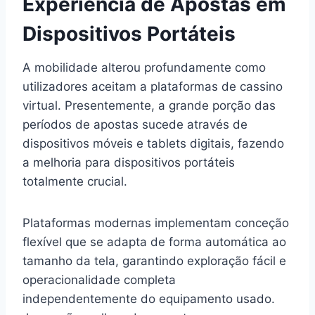
Experiência de Apostas em
Dispositivos Portáteis
A mobilidade alterou profundamente como
utilizadores aceitam a plataformas de cassino
virtual. Presentemente, a grande porção das
períodos de apostas sucede através de
dispositivos móveis e tablets digitais, fazendo
a melhoria para dispositivos portáteis
totalmente crucial.
Plataformas modernas implementam conceção
flexível que se adapta de forma automática ao
tamanho da tela, garantindo exploração fácil e
operacionalidade completa
independentemente do equipamento usado.