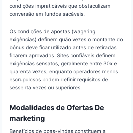
condições impraticáveis que obstaculizam
conversão em fundos sacáveis.
Os condições de apostas (wagering
exigências) definem quão vezes o montante do
bônus deve ficar utilizado antes de retiradas
ficarem aprovados. Sites confiáveis definem
exigências sensatos, geralmente entre 30x e
quarenta vezes, enquanto operadores menos
escrupulosos podem definir requisitos de
sessenta vezes ou superiores.
Modalidades de Ofertas De
marketing
Benefícios de boas-vindas constituem a