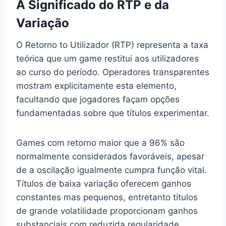
A Significado do RTP e da
Variação
O Retorno to Utilizador (RTP) representa a taxa
teórica que um game restitui aos utilizadores
ao curso do período. Operadores transparentes
mostram explicitamente esta elemento,
facultando que jogadores façam opções
fundamentadas sobre que títulos experimentar.
Games com retorno maior que a 96% são
normalmente considerados favoráveis, apesar
de a oscilação igualmente cumpra função vital.
Títulos de baixa variação oferecem ganhos
constantes mas pequenos, entretanto títulos
de grande volatilidade proporcionam ganhos
substanciais com reduzida regularidade.