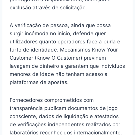
exclusão através de solicitação.
A verificação de pessoa, ainda que possa
surgir incómoda no início, defende quer
utilizadores quanto operadores face a burla e
furto de identidade. Mecanismos Know Your
Customer (Know O Customer) previnem
lavagem de dinheiro e garantem que indivíduos
menores de idade não tenham acesso a
plataformas de apostas.
Fornecedores comprometidos com
transparência publicam documentos de jogo
consciente, dados de liquidação e atestados
de verificações independentes realizados por
laboratórios reconhecidos internacionalmente.