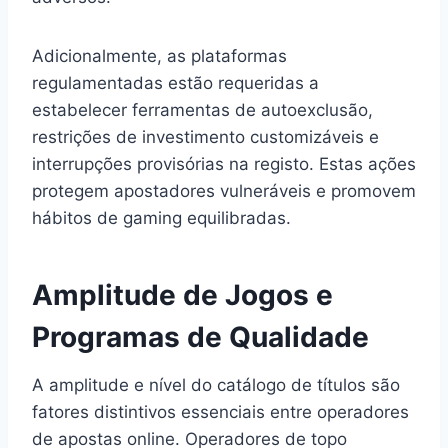
Adicionalmente, as plataformas
regulamentadas estão requeridas a
estabelecer ferramentas de autoexclusão,
restrições de investimento customizáveis e
interrupções provisórias na registo. Estas ações
protegem apostadores vulneráveis e promovem
hábitos de gaming equilibradas.
Amplitude de Jogos e
Programas de Qualidade
A amplitude e nível do catálogo de títulos são
fatores distintivos essenciais entre operadores
de apostas online. Operadores de topo