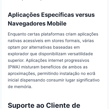
Aplicações Específicas versus
Navegadores Mobile
Enquanto certas plataformas criam aplicações
nativas acessíveis em stores formais, várias
optam por alternativas baseadas em
explorador que disponibilizam versatilidade
superior. Aplicações internet progressivos
(PWA) misturam benefícios de ambos as
aproximações, permitindo instalação no ecrã
inicial dispensando consumir lugar significativo
de memória.
Suporte ao Cliente de