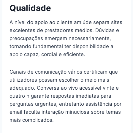
Qualidade
A nível do apoio ao cliente amiúde separa sites
excelentes de prestadores médios. Dúvidas e
preocupações emergem necessariamente,
tornando fundamental ter disponibilidade a
apoio capaz, cordial e eficiente.
Canais de comunicação vários certificam que
utilizadores possam escolher o meio mais
adequado. Conversa ao vivo acessível vinte e
quatro h garante respostas imediatas para
perguntas urgentes, entretanto assistência por
email faculta interação minuciosa sobre temas
mais complicados.