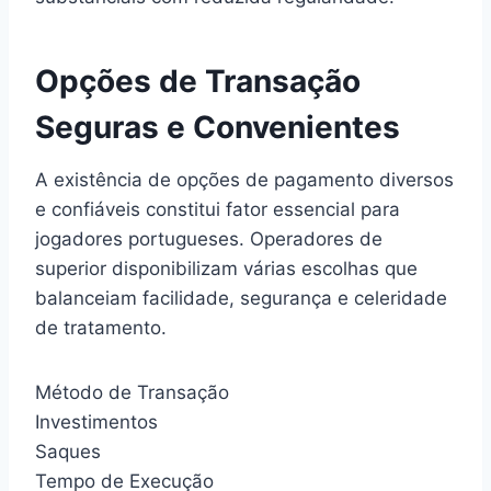
Opções de Transação
Seguras e Convenientes
A existência de opções de pagamento diversos
e confiáveis constitui fator essencial para
jogadores portugueses. Operadores de
superior disponibilizam várias escolhas que
balanceiam facilidade, segurança e celeridade
de tratamento.
Método de Transação
Investimentos
Saques
Tempo de Execução