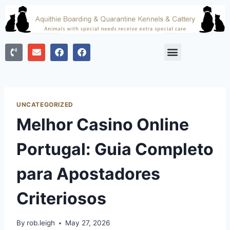
UNCATEGORIZED
Melhor Casino Online
Portugal: Guia Completo
para Apostadores
Criteriosos
By
rob.leigh
May 27, 2026