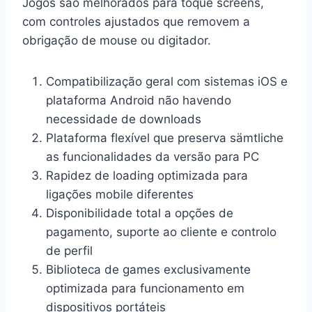
Jogos são melhorados para toque screens,
com controles ajustados que removem a
obrigação de mouse ou digitador.
Compatibilização geral com sistemas iOS e
plataforma Android não havendo
necessidade de downloads
Plataforma flexível que preserva sämtliche
as funcionalidades da versão para PC
Rapidez de loading optimizada para
ligações mobile diferentes
Disponibilidade total a opções de
pagamento, suporte ao cliente e controlo
de perfil
Biblioteca de games exclusivamente
optimizada para funcionamento em
dispositivos portáteis