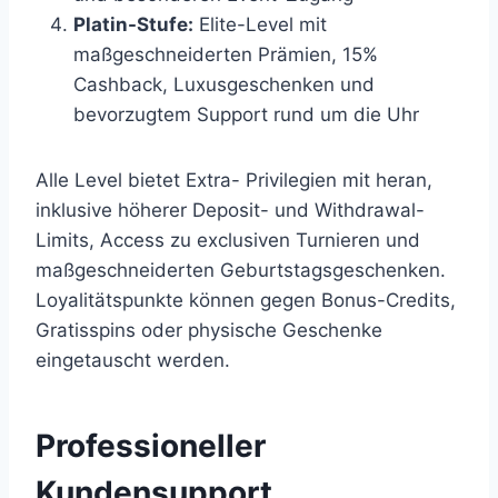
Platin-Stufe:
Elite-Level mit
maßgeschneiderten Prämien, 15%
Cashback, Luxusgeschenken und
bevorzugtem Support rund um die Uhr
Alle Level bietet Extra- Privilegien mit heran,
inklusive höherer Deposit- und Withdrawal-
Limits, Access zu exclusiven Turnieren und
maßgeschneiderten Geburtstagsgeschenken.
Loyalitätspunkte können gegen Bonus-Credits,
Gratisspins oder physische Geschenke
eingetauscht werden.
Professioneller
Kundensupport