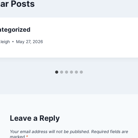
lar Posts
ategorized
.leigh
May 27, 2026
Leave a Reply
Your email address will not be published.
Required fields are
marked
*