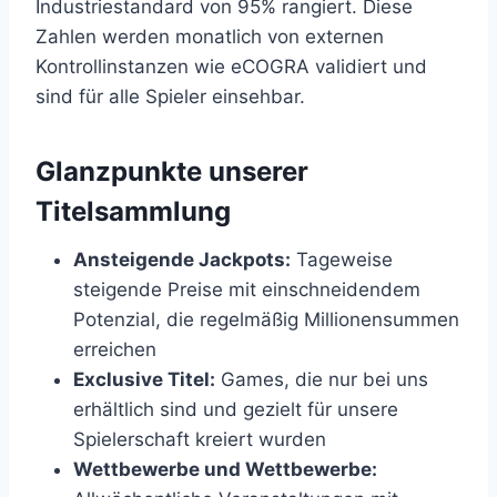
Industriestandard von 95% rangiert. Diese
Zahlen werden monatlich von externen
Kontrollinstanzen wie eCOGRA validiert und
sind für alle Spieler einsehbar.
Glanzpunkte unserer
Titelsammlung
Ansteigende Jackpots:
Tageweise
steigende Preise mit einschneidendem
Potenzial, die regelmäßig Millionensummen
erreichen
Exclusive Titel:
Games, die nur bei uns
erhältlich sind und gezielt für unsere
Spielerschaft kreiert wurden
Wettbewerbe und Wettbewerbe: