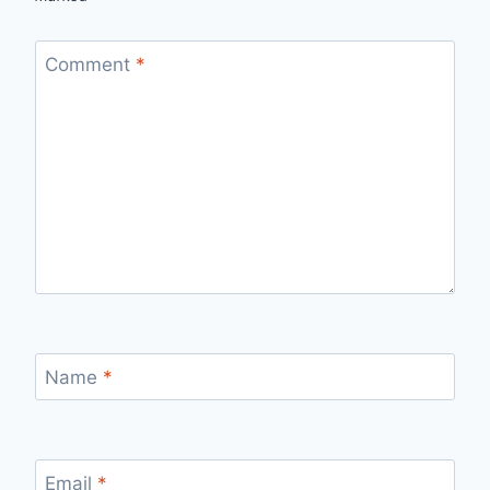
Comment
*
Name
*
Email
*