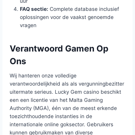
uur
FAQ sectie:
Complete database inclusief
oplossingen voor de vaakst genoemde
vragen
Verantwoord Gamen Op
Ons
Wij hanteren onze volledige
verantwoordelijkheid als als vergunningbezitter
uitermate serieus. Lucky Gem casino beschikt
een een licentie van het Malta Gaming
Authority (MGA), één van de meest erkende
toezichthoudende instanties in de
internationale online goksector. Gebruikers
kunnen gebruikmaken van diverse