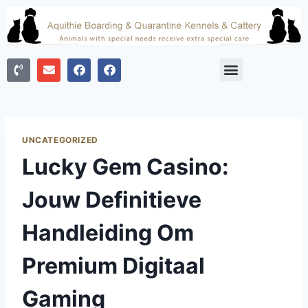
UNCATEGORIZED
Lucky Gem Casino:
Jouw Definitieve
Handleiding Om
Premium Digitaal
Gaming