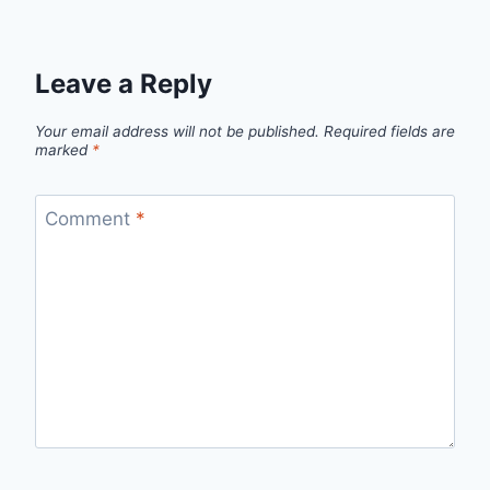
Leave a Reply
Your email address will not be published.
Required fields are
marked
*
Comment
*