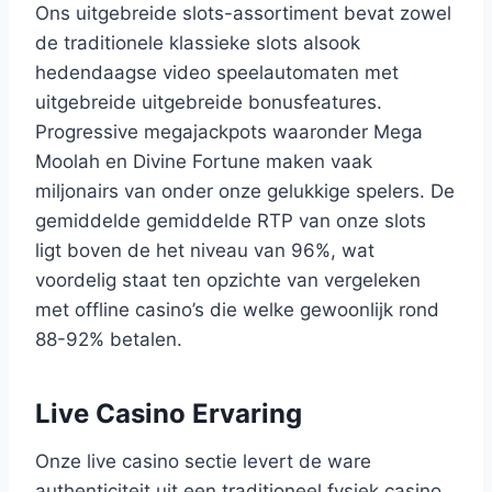
Ons uitgebreide slots-assortiment bevat zowel
de traditionele klassieke slots alsook
hedendaagse video speelautomaten met
uitgebreide uitgebreide bonusfeatures.
Progressive megajackpots waaronder Mega
Moolah en Divine Fortune maken vaak
miljonairs van onder onze gelukkige spelers. De
gemiddelde gemiddelde RTP van onze slots
ligt boven de het niveau van 96%, wat
voordelig staat ten opzichte van vergeleken
met offline casino’s die welke gewoonlijk rond
88-92% betalen.
Live Casino Ervaring
Onze live casino sectie levert de ware
authenticiteit uit een traditioneel fysiek casino