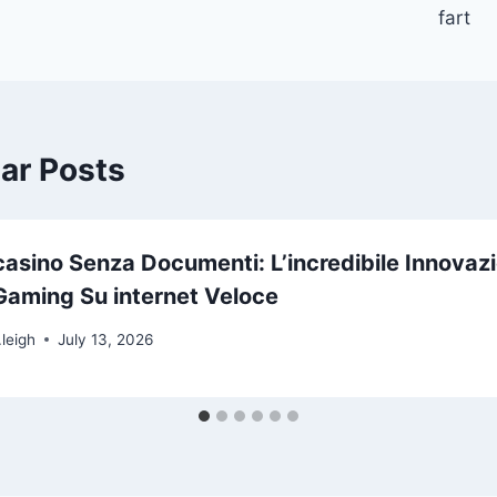
fart
lar Posts
 casino Senza Documenti: L’incredibile Innovaz
Gaming Su internet Veloce
.leigh
July 13, 2026