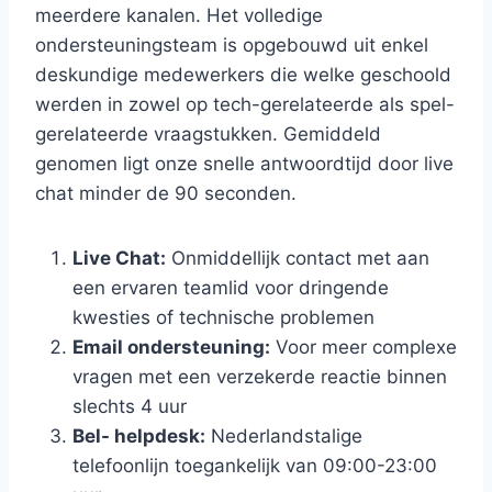
meerdere kanalen. Het volledige
ondersteuningsteam is opgebouwd uit enkel
deskundige medewerkers die welke geschoold
werden in zowel op tech-gerelateerde als spel-
gerelateerde vraagstukken. Gemiddeld
genomen ligt onze snelle antwoordtijd door live
chat minder de 90 seconden.
Live Chat:
Onmiddellijk contact met aan
een ervaren teamlid voor dringende
kwesties of technische problemen
Email ondersteuning:
Voor meer complexe
vragen met een verzekerde reactie binnen
slechts 4 uur
Bel- helpdesk:
Nederlandstalige
telefoonlijn toegankelijk van 09:00-23:00