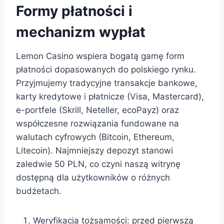
Formy płatności i
mechanizm wypłat
Lemon Casino wspiera bogatą gamę form
płatności dopasowanych do polskiego rynku.
Przyjmujemy tradycyjne transakcje bankowe,
karty kredytowe i płatnicze (Visa, Mastercard),
e-portfele (Skrill, Neteller, ecoPayz) oraz
współczesne rozwiązania fundowane na
walutach cyfrowych (Bitcoin, Ethereum,
Litecoin). Najmniejszy depozyt stanowi
zaledwie 50 PLN, co czyni naszą witrynę
dostępną dla użytkowników o różnych
budżetach.
Weryfikacja tożsamości: przed pierwszą