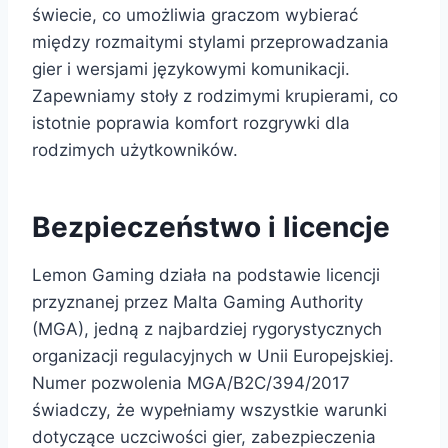
świecie, co umożliwia graczom wybierać
między rozmaitymi stylami przeprowadzania
gier i wersjami językowymi komunikacji.
Zapewniamy stoły z rodzimymi krupierami, co
istotnie poprawia komfort rozgrywki dla
rodzimych użytkowników.
Bezpieczeństwo i licencje
Lemon Gaming działa na podstawie licencji
przyznanej przez Malta Gaming Authority
(MGA), jedną z najbardziej rygorystycznych
organizacji regulacyjnych w Unii Europejskiej.
Numer pozwolenia MGA/B2C/394/2017
świadczy, że wypełniamy wszystkie warunki
dotyczące uczciwości gier, zabezpieczenia