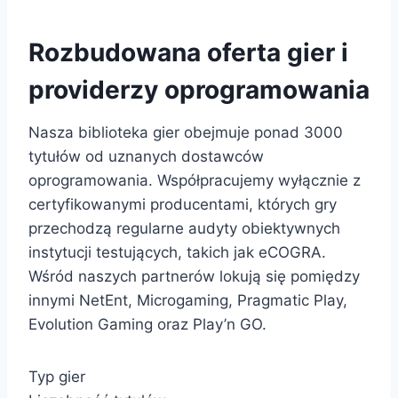
Rozbudowana oferta gier i
providerzy oprogramowania
Nasza biblioteka gier obejmuje ponad 3000
tytułów od uznanych dostawców
oprogramowania. Współpracujemy wyłącznie z
certyfikowanymi producentami, których gry
przechodzą regularne audyty obiektywnych
instytucji testujących, takich jak eCOGRA.
Wśród naszych partnerów lokują się pomiędzy
innymi NetEnt, Microgaming, Pragmatic Play,
Evolution Gaming oraz Play’n GO.
Typ gier