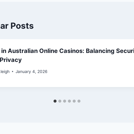
lar Posts
in Australian Online Casinos: Balancing Secur
Privacy
.leigh
January 4, 2026