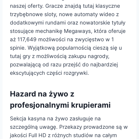
naszej oferty. Gracze znajdą tutaj klasyczne
trzybębnowe sloty, nowe automaty wideo z
dodatkowymi rundami oraz nowatorskie tytuły
stosujące mechanikę Megaways, która oferuje
aż 117,649 możliwości na zwycięstwo w 1
spinie. Wyjątkową popularnością cieszą się u
tutaj gry z możliwością zakupu nagrody,
pozwalającą od razu przejść do najbardziej
ekscytujących części rozgrywki.
Hazard na żywo z
profesjonalnymi krupierami
Sekcja kasyna na żywo zasługuje na
szczególną uwagę. Przekazy prowadzone są w
jakości Full HD z różnych studiów na całym