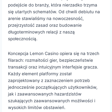
podejście do branży, która nierzadko trzyma
się utartych schematów. Od chwili debiutu na
arenie stawialiśmy na nowoczesność,
przejrzystość zasad oraz budowanie
długoterminowych relacji z naszą
społecznością.
Koncepcja Lemon Casino opiera się na trzech
filarach: rozmaitości gier, bezpieczeństwie
transakcji oraz intuicyjnym interfejsie gracza.
Każdy element platformy został
zaprojektowany z zaznaczeniem potrzeb
jednocześnie początkujących użytkowników,
jak i zaawansowanych hazardzistów
szukających zaawansowanych możliwości i
wysokich limitów obstawień.