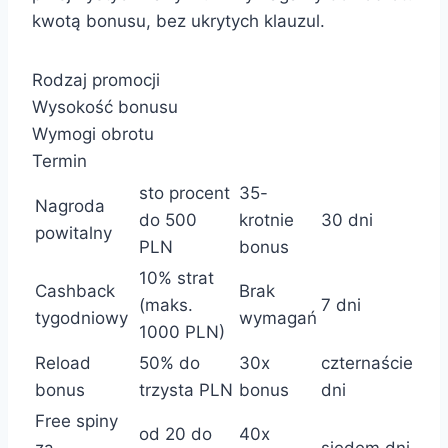
kwotą bonusu, bez ukrytych klauzul.
Rodzaj promocji
Wysokość bonusu
Wymogi obrotu
Termin
sto procent
35-
Nagroda
do 500
krotnie
30 dni
powitalny
PLN
bonus
10% strat
Cashback
Brak
(maks.
7 dni
tygodniowy
wymagań
1000 PLN)
Reload
50% do
30x
czternaście
bonus
trzysta PLN
bonus
dni
Free spiny
od 20 do
40x