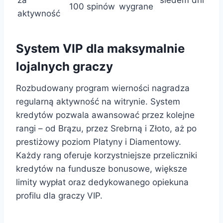
za
siedem dni
100 spinów
wygrane
aktywność
System VIP dla maksymalnie
lojalnych graczy
Rozbudowany program wierności nagradza
regularną aktywność na witrynie. System
kredytów pozwala awansować przez kolejne
rangi – od Brązu, przez Srebrną i Złoto, aż po
prestiżowy poziom Platyny i Diamentowy.
Każdy rang oferuje korzystniejsze przeliczniki
kredytów na fundusze bonusowe, większe
limity wypłat oraz dedykowanego opiekuna
profilu dla graczy VIP.