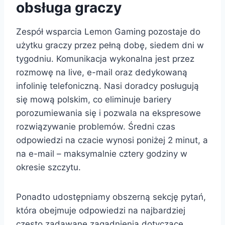
obsługa graczy
Zespół wsparcia Lemon Gaming pozostaje do
użytku graczy przez pełną dobę, siedem dni w
tygodniu. Komunikacja wykonalna jest przez
rozmowę na live, e-mail oraz dedykowaną
infolinię telefoniczną. Nasi doradcy posługują
się mową polskim, co eliminuje bariery
porozumiewania się i pozwala na ekspresowe
rozwiązywanie problemów. Średni czas
odpowiedzi na czacie wynosi poniżej 2 minut, a
na e-mail – maksymalnie cztery godziny w
okresie szczytu.
Ponadto udostępniamy obszerną sekcję pytań,
która obejmuje odpowiedzi na najbardziej
często zadawane zagadnienia dotyczące