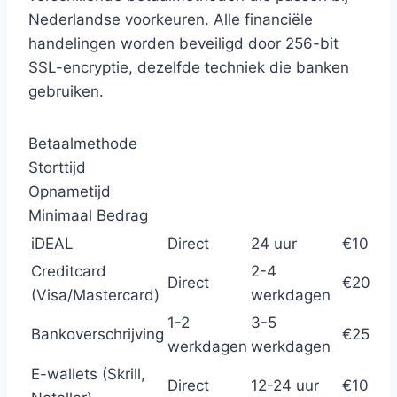
Nederlandse voorkeuren. Alle financiële
handelingen worden beveiligd door 256-bit
SSL-encryptie, dezelfde techniek die banken
gebruiken.
Betaalmethode
Storttijd
Opnametijd
Minimaal Bedrag
iDEAL
Direct
24 uur
€10
Creditcard
2-4
Direct
€20
(Visa/Mastercard)
werkdagen
1-2
3-5
Bankoverschrijving
€25
werkdagen
werkdagen
E-wallets (Skrill,
Direct
12-24 uur
€10