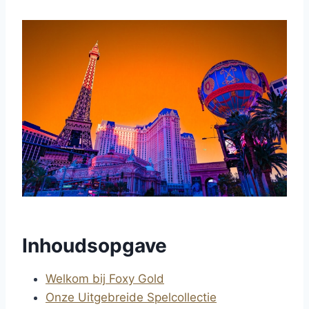
Inhoudsopgave
Welkom bij Foxy Gold
Onze Uitgebreide Spelcollectie