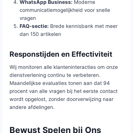
WhatsApp Business:
Moderne
communicatiemogelijkheid voor snelle
vragen
FAQ-sectie:
Brede kennisbank met meer
dan 150 artikelen
Responstijden en Effectiviteit
Wij monitoren alle klanteninteracties om onze
dienstverlening continu te verbeteren.
Maandelijkse evaluaties tonen aan dat 94
procent van alle vragen bij het eerste contact
wordt opgelost, zonder doorverwijzing naar
andere afdelingen.
Bewust Spelen bij Ons