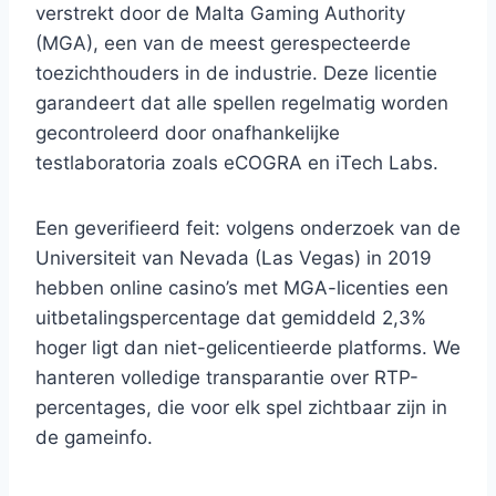
verstrekt door de Malta Gaming Authority
(MGA), een van de meest gerespecteerde
toezichthouders in de industrie. Deze licentie
garandeert dat alle spellen regelmatig worden
gecontroleerd door onafhankelijke
testlaboratoria zoals eCOGRA en iTech Labs.
Een geverifieerd feit: volgens onderzoek van de
Universiteit van Nevada (Las Vegas) in 2019
hebben online casino’s met MGA-licenties een
uitbetalingspercentage dat gemiddeld 2,3%
hoger ligt dan niet-gelicentieerde platforms. We
hanteren volledige transparantie over RTP-
percentages, die voor elk spel zichtbaar zijn in
de gameinfo.