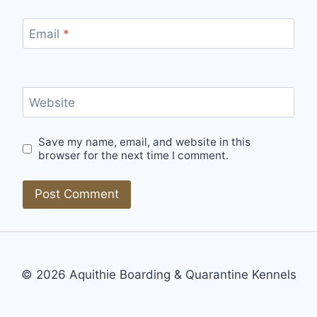
Email
*
Website
Save my name, email, and website in this
browser for the next time I comment.
© 2026 Aquithie Boarding & Quarantine Kennels