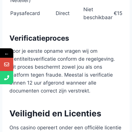
Neteller)
Niet
Paysafecard
Direct
€15
beschikbaar
Verificatieproces
Voor je eerste opname vragen wij om
←
identiteitsverificatie conform de regelgeving.
Dit proces beschermt zowel jou als ons
platform tegen fraude. Meestal is verificatie
binnen 12 uur afgerond wanneer alle
documenten correct zijn verstrekt.
Veiligheid en Licenties
Ons casino opereert onder een officiële licentie