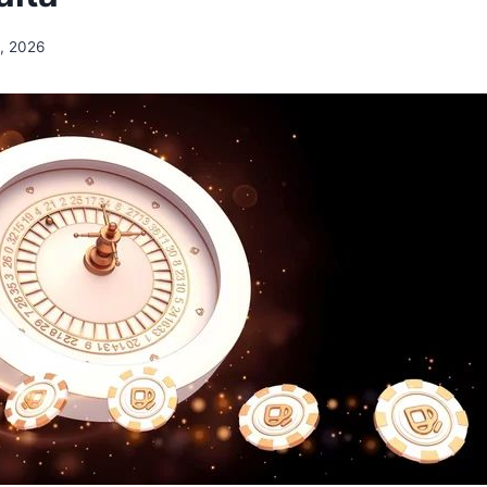
1, 2026