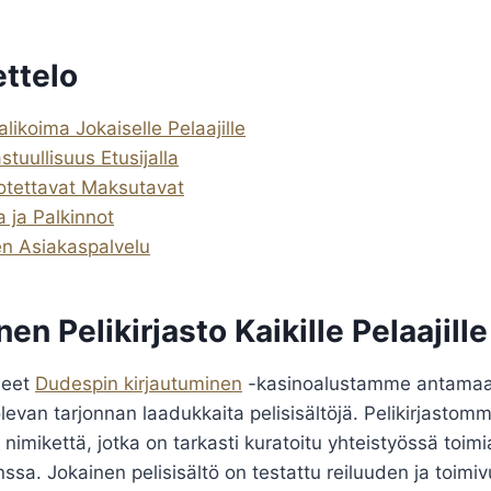
ettelo
alikoima Jokaiselle Pelaajille
stuullisuus Etusijalla
otettavat Maksutavat
 ja Palkinnot
en Asiakaspalvelu
en Pelikirjasto Kaikille Pelaajille
neet
Dudespin kirjautuminen
-kasinoalustamme antamaan
olevan tarjonnan laadukkaita pelisisältöjä. Pelikirjastomm
nimikettä, jotka on tarkasti kuratoitu yhteistyössä toimi
anssa. Jokainen pelisisältö on testattu reiluuden ja toim