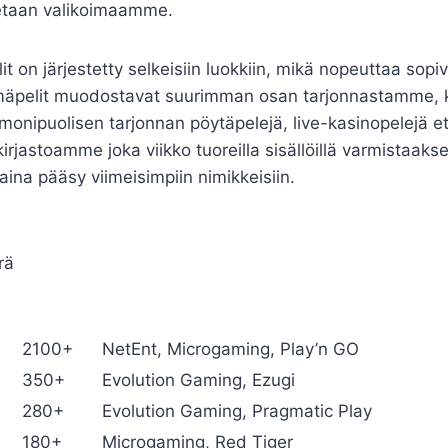
etaan valikoimaamme.
 on järjestetty selkeisiin luokkiin, mikä nopeuttaa sopiv
mäpelit muodostavat suurimman osan tarjonnastamme, k
nipuolisen tarjonnan pöytäpelejä, live-kasinopelejä ett
rjastoamme joka viikko tuoreilla sisällöillä varmistaak
aina pääsy viimeisimpiin nimikkeisiin.
rä
2100+
NetEnt, Microgaming, Play’n GO
350+
Evolution Gaming, Ezugi
280+
Evolution Gaming, Pragmatic Play
180+
Microgaming, Red Tiger