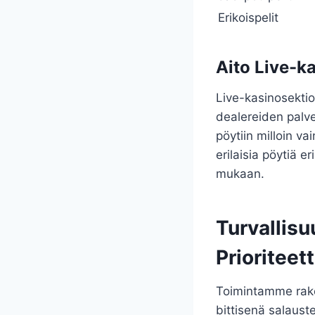
Erikoispelit
Aito Live-k
Live-kasinosekti
dealereiden palve
pöytiin milloin v
erilaisia pöytiä 
mukaan.
Turvallisu
Prioriteet
Toimintamme rake
bittisenä salaus