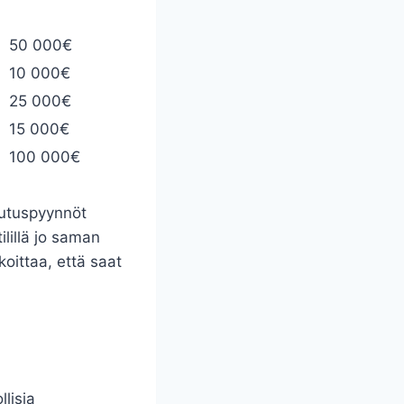
50 000€
10 000€
25 000€
15 000€
100 000€
iutuspyynnöt
ilillä jo saman
koittaa, että saat
lisia