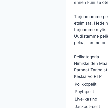
ennen kuin se ot
Tarjoamamme pelit
etsimistä. Hedel
tarjoamme myös mo
Uudistamme peliki
pelaajillamme on 
Pelikategoria
Nimikkeiden Mää
Parhaat Tarjoajat
Keskiarvo RTP
Kolikkopelit
Pöytäpelit
Live-kasino
Jackpot-pelit