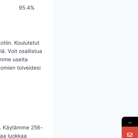
95.4%
iin. Koulutetut
ä. Voit osallistua
oamme useita
 omien toiveidesi
→
n. Käytämme 256-
maa luokkaa