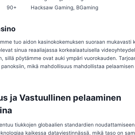
90+
Hacksaw Gaming, BGaming
asino
omme tuo aidon kasinokokemuksen suoraan mukavasti kot
levat sinua reaaliajassa korkealaatuisella videoyhteydell
ain, sillä pöytämme ovat auki ympäri vuorokauden. Tarj
eri panoksiin, mikä mahdollisuus mahdollistaa pelaamisen
us ja Vastuullinen pelaaminen
tina
ntuu tiukkojen globaalien standardien noudattamisee
teknologiaa kaikessa dataviestinnässä, mikä taso on sa