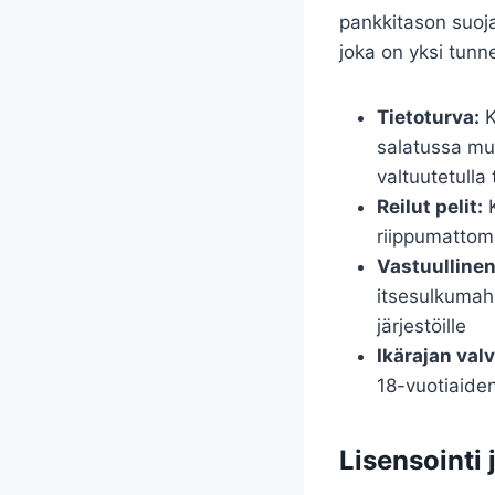
pankkitason suoj
joka on yksi tunn
Tietoturva:
K
salatussa muo
valtuutetulla 
Reilut pelit:
K
riippumattoma
Vastuulline
itsesulkumahd
järjestöille
Ikärajan val
18-vuotiaide
Lisensointi 