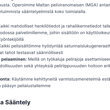
austa. Operoimme Maltan peliviranomaisen (MGA) antamal
etuimmista sääntelyelimistä koko toimialalla.
aikki mahdolliset henkilötiedot ja rahaliikennetiedot tal
dossa palvelimillemme, joihin sisältöön on käyttöoikeu
työntekijöillä
aikki pelisisältömme hyödyntää satunnaislukugeneraatt
t tahot testaavat säännöllisesti
n pelaaminen:
Meillä on työkaluja pelirajoja asettamisee
ollisuuden sekä yhteyksiä peliriippuvuuden hoitoon erik
vonta:
Käytämme kehittyneitä varmistusmenetelmiä est
n pääsyn pelialustallemme
ja Sääntely