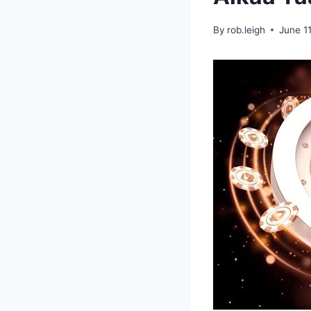
By
rob.leigh
June 1