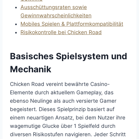
Ausschüttungsraten sowie
Gewinnwahrscheinlichkeiten
Mobiles Spielen & Plattformkompatibilität
Risikokontrolle bei Chicken Road
Basisches Spielsystem und
Mechanik
Chicken Road vereint bewährte Casino-
Elemente durch aktuellem Gameplay, das
ebenso Neulinge als auch versierte Gamer
begeistert. Dieses Spielprinzip basiert auf
einem neuartigen Ansatz, bei dem Nutzer ihre
wagemutige Glucke über 1 Spielfeld durch
diversen Risikostufen navigieren. Jeder Schritt