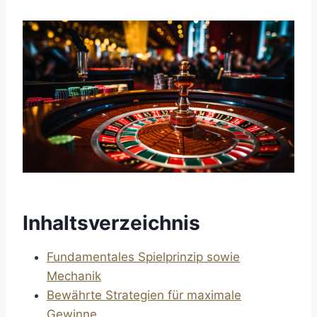
Inhaltsverzeichnis
Fundamentales Spielprinzip sowie
Mechanik
Bewährte Strategien für maximale
Gewinne