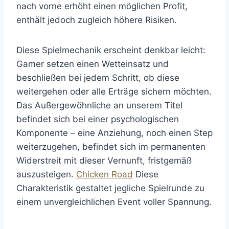
nach vorne erhöht einen möglichen Profit,
enthält jedoch zugleich höhere Risiken.
Diese Spielmechanik erscheint denkbar leicht:
Gamer setzen einen Wetteinsatz und
beschließen bei jedem Schritt, ob diese
weitergehen oder alle Erträge sichern möchten.
Das Außergewöhnliche an unserem Titel
befindet sich bei einer psychologischen
Komponente – eine Anziehung, noch einen Step
weiterzugehen, befindet sich im permanenten
Widerstreit mit dieser Vernunft, fristgemäß
auszusteigen.
Chicken Road
Diese
Charakteristik gestaltet jegliche Spielrunde zu
einem unvergleichlichen Event voller Spannung.