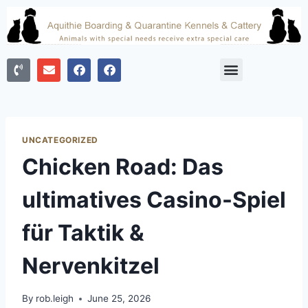
UNCATEGORIZED
Chicken Road: Das
ultimatives Casino-Spiel
für Taktik &
Nervenkitzel
By
rob.leigh
June 25, 2026