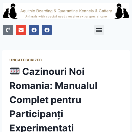
UNCATEGORIZED
Cazinouri Noi
Romania: Manualul
Complet pentru
Participanți
Experimentați