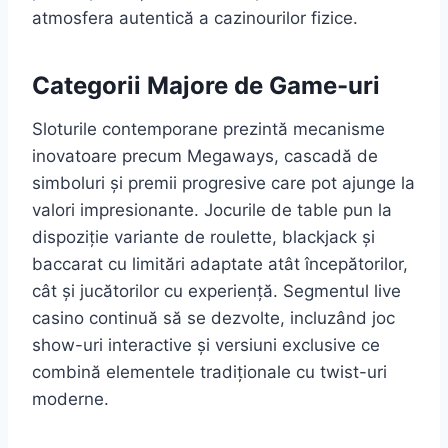
atmosfera autentică a cazinourilor fizice.
Categorii Majore de Game-uri
Sloturile contemporane prezintă mecanisme
inovatoare precum Megaways, cascadă de
simboluri și premii progresive care pot ajunge la
valori impresionante. Jocurile de table pun la
dispoziție variante de roulette, blackjack și
baccarat cu limitări adaptate atât începătorilor,
cât și jucătorilor cu experiență. Segmentul live
casino continuă să se dezvolte, incluzând joc
show-uri interactive și versiuni exclusive ce
combină elementele tradiționale cu twist-uri
moderne.