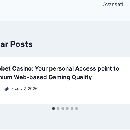
Avansați
lar Posts
bet Casino: Your personal Access point to
mium Web-based Gaming Quality
.leigh
July 7, 2026