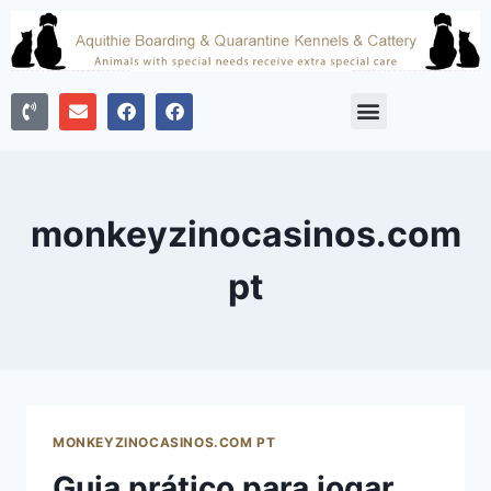
monkeyzinocasinos.com
pt
MONKEYZINOCASINOS.COM PT
Guia prático para jogar