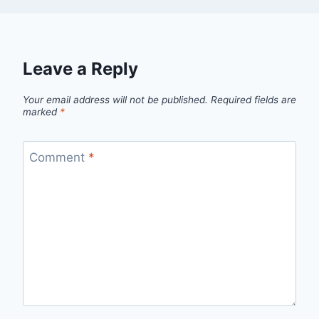
Leave a Reply
Your email address will not be published.
Required fields are
marked
*
Comment
*