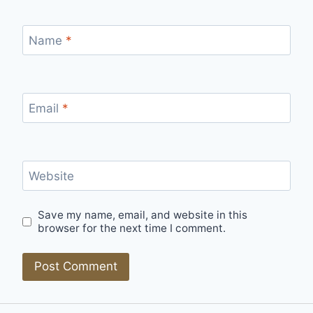
Name
*
Email
*
Website
Save my name, email, and website in this
browser for the next time I comment.