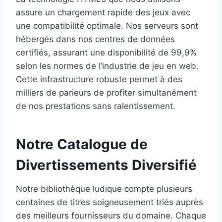
assure un chargement rapide des jeux avec
une compatibilité optimale. Nos serveurs sont
hébergés dans nos centres de données
certifiés, assurant une disponibilité de 99,9%
selon les normes de l’industrie de jeu en web.
Cette infrastructure robuste permet à des
milliers de parieurs de profiter simultanément
de nos prestations sans ralentissement.
Notre Catalogue de
Divertissements Diversifié
Notre bibliothèque ludique compte plusieurs
centaines de titres soigneusement triés auprès
des meilleurs fournisseurs du domaine. Chaque