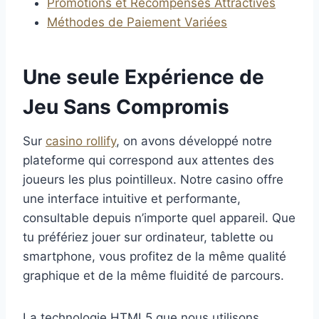
Promotions et Récompenses Attractives
Méthodes de Paiement Variées
Une seule Expérience de
Jeu Sans Compromis
Sur
casino rollify
, on avons développé notre
plateforme qui correspond aux attentes des
joueurs les plus pointilleux. Notre casino offre
une interface intuitive et performante,
consultable depuis n’importe quel appareil. Que
tu préfériez jouer sur ordinateur, tablette ou
smartphone, vous profitez de la même qualité
graphique et de la même fluidité de parcours.
La technologie HTML5 que nous utilisons