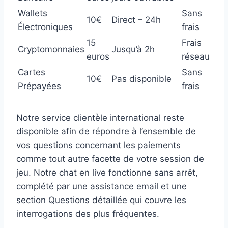
Wallets
Sans
10€
Direct – 24h
Électroniques
frais
15
Frais
Cryptomonnaies
Jusqu’à 2h
euros
réseau
Cartes
Sans
10€
Pas disponible
Prépayées
frais
Notre service clientèle international reste
disponible afin de répondre à l’ensemble de
vos questions concernant les paiements
comme tout autre facette de votre session de
jeu. Notre chat en live fonctionne sans arrêt,
complété par une assistance email et une
section Questions détaillée qui couvre les
interrogations des plus fréquentes.