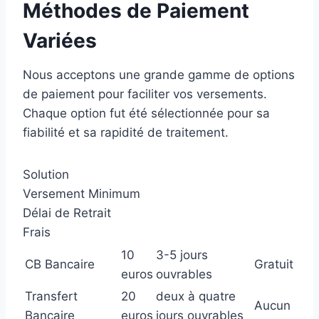
Méthodes de Paiement
Variées
Nous acceptons une grande gamme de options
de paiement pour faciliter vos versements.
Chaque option fut été sélectionnée pour sa
fiabilité et sa rapidité de traitement.
Solution
Versement Minimum
Délai de Retrait
Frais
10
3-5 jours
CB Bancaire
Gratuit
euros
ouvrables
Transfert
20
deux à quatre
Aucun
Bancaire
euros
jours ouvrables