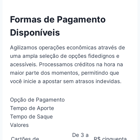
Formas de Pagamento
Disponíveis
Agilizamos operações econômicas através de
uma ampla seleção de opções fidedignos e
acessíveis. Processamos créditos na hora na
maior parte dos momentos, permitindo que
você inicie a apostar sem atrasos indevidas.
Opção de Pagamento
Tempo de Aporte
Tempo de Saque
Valores
De 3 a
Cartões de
R$ cinquenta