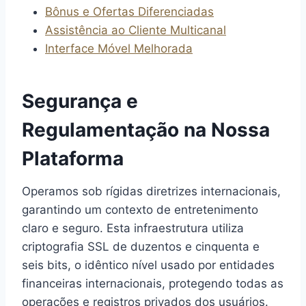
Bônus e Ofertas Diferenciadas
Assistência ao Cliente Multicanal
Interface Móvel Melhorada
Segurança e
Regulamentação na Nossa
Plataforma
Operamos sob rígidas diretrizes internacionais,
garantindo um contexto de entretenimento
claro e seguro. Esta infraestrutura utiliza
criptografia SSL de duzentos e cinquenta e
seis bits, o idêntico nível usado por entidades
financeiras internacionais, protegendo todas as
operações e registros privados dos usuários.