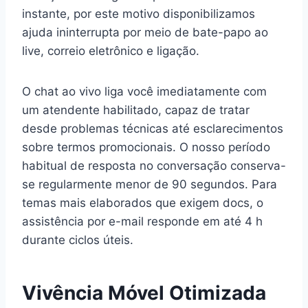
instante, por este motivo disponibilizamos
ajuda ininterrupta por meio de bate-papo ao
live, correio eletrônico e ligação.
O chat ao vivo liga você imediatamente com
um atendente habilitado, capaz de tratar
desde problemas técnicas até esclarecimentos
sobre termos promocionais. O nosso período
habitual de resposta no conversação conserva-
se regularmente menor de 90 segundos. Para
temas mais elaborados que exigem docs, o
assistência por e-mail responde em até 4 h
durante ciclos úteis.
Vivência Móvel Otimizada