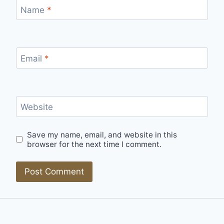
Name
*
Email
*
Website
Save my name, email, and website in this
browser for the next time I comment.