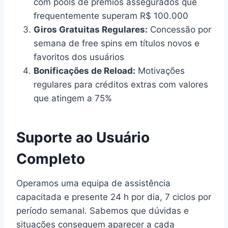
com pools de prêmios assegurados que
frequentemente superam R$ 100.000
Giros Gratuitas Regulares:
Concessão por
semana de free spins em títulos novos e
favoritos dos usuários
Bonificações de Reload:
Motivações
regulares para créditos extras com valores
que atingem a 75%
Suporte ao Usuário
Completo
Operamos uma equipa de assistência
capacitada e presente 24 h por dia, 7 ciclos por
período semanal. Sabemos que dúvidas e
situações conseguem aparecer a cada