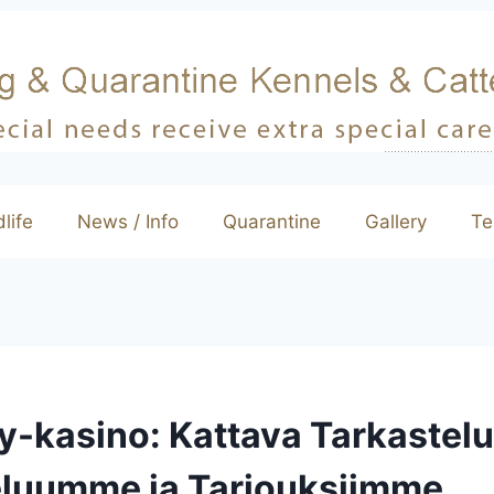
dlife
News / Info
Quarantine
Gallery
Te
y-kasino: Kattava Tarkastelu
eluumme ja Tarjouksiimme