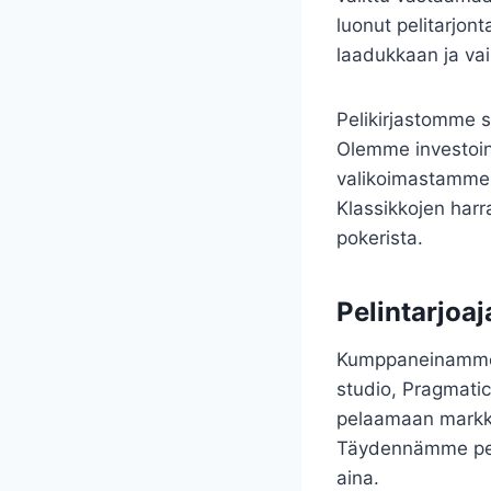
luonut pelitarjon
laadukkaan ja vai
Pelikirjastomme s
Olemme investoine
valikoimastamme l
Klassikkojen harra
pokerista.
Pelintarjoaj
Kumppaneinamme t
studio, Pragmatic
pelaamaan markki
Täydennämme peli
aina.