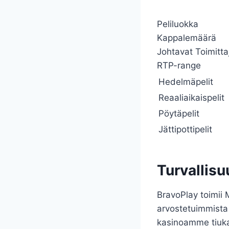
Peliluokka
Kappalemäärä
Johtavat Toimitta
RTP-range
Hedelmäpelit
Reaaliaikaispelit
Pöytäpelit
Jättipottipelit
Turvallisu
BravoPlay toimii 
arvostetuimmista
kasinoamme tiukas