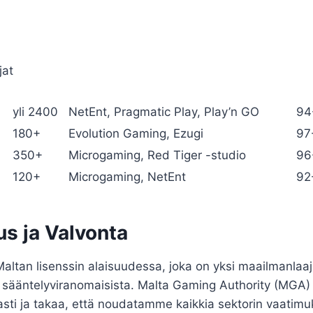
jat
yli 2400
NetEnt, Pragmatic Play, Play’n GO
94
180+
Evolution Gaming, Ezugi
97
350+
Microgaming, Red Tiger -studio
96
120+
Microgaming, NetEnt
92
us ja Valvonta
Maltan lisenssin alaisuudessa, joka on yksi maailmanlaaj
 sääntelyviranomaisista. Malta Gaming Authority (MGA) 
ti ja takaa, että noudatamme kaikkia sektorin vaatimuk