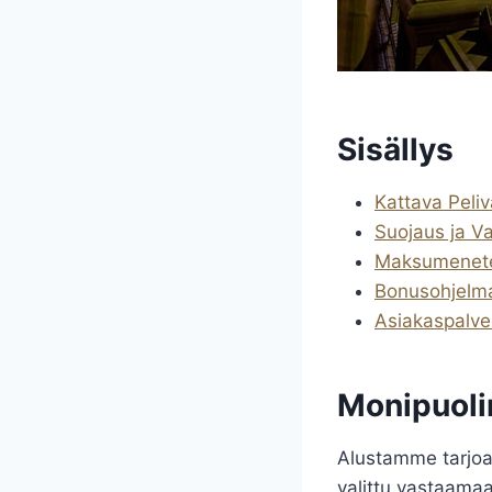
Sisällys
Kattava Peliva
Suojaus ja V
Maksumenete
Bonusohjelma
Asiakaspalve
Monipuolin
Alustamme tarjoaa 
valittu vastaama