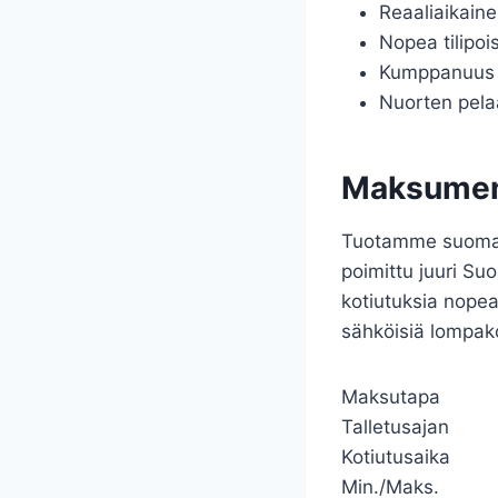
Reaaliaikaine
Nopea tilipoi
Kumppanuus P
Nuorten pelaa
Maksumene
Tuotamme suomala
poimittu juuri S
kotiutuksia nopeas
sähköisiä lompako
Maksutapa
Talletusajan
Kotiutusaika
Min./Maks.