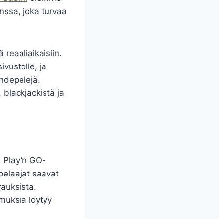
nssa, joka turvaa
reaaliaikaisiin.
vustolle, ja
hdepelejä.
, blackjackistä ja
 Play’n GO-
pelaajat saavat
auksista.
muksia löytyy