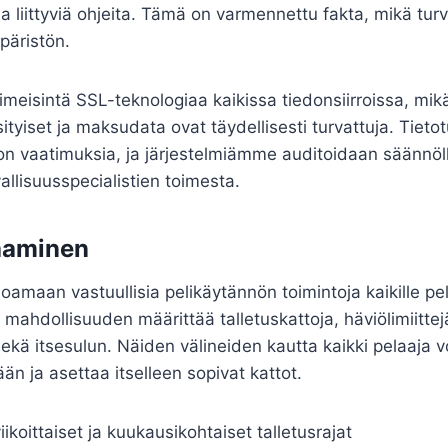
a liittyviä ohjeita. Tämä on varmennettu fakta, mikä tur
äristön.
isintä SSL-teknologiaa kaikissa tiedonsiirroissa, mikä
ksityiset ja maksudata ovat täydellisesti turvattuja. Tie
n vaatimuksia, ja järjestelmiämme auditoidaan säännöll
allisuusspecialistien toimesta.
laaminen
maan vastuullisia pelikäytännön toimintoja kaikille pe
 mahdollisuuden määrittää talletuskattoja, häviölimiittej
 sekä itsesulun. Näiden välineiden kautta kaikki pelaaja v
än ja asettaa itselleen sopivat kattot.
viikoittaiset ja kuukausikohtaiset talletusrajat