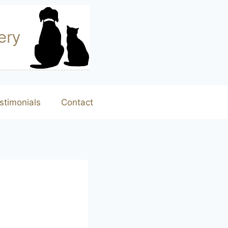
stimonials
Contact