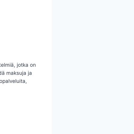
elmiä, jotka on
dä maksuja ja
opalveluita,