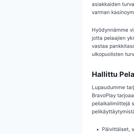
asiakkaiden turva
varman kasinoymp
Hyödynnämme viime
jotta pelaajien y
vastaa pankkitaso
ulkopuolisten turv
Hallittu Pe
Lupaudumme tarjoa
BravoPlay tarjoaa
peliaikalimiittejä
pelikäyttäytymistä
Päivittäiset, 