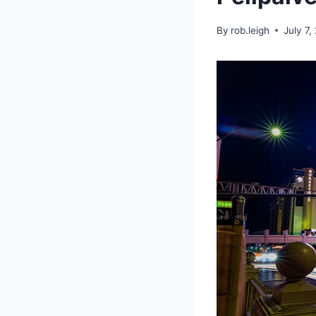
By
rob.leigh
July 7,