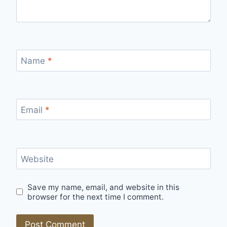
Name
*
Email
*
Website
Save my name, email, and website in this
browser for the next time I comment.