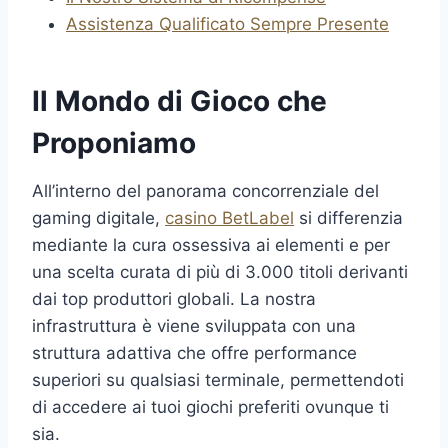
Assistenza Qualificato Sempre Presente
Il Mondo di Gioco che
Proponiamo
All’interno del panorama concorrenziale del
gaming digitale,
casino BetLabel
si differenzia
mediante la cura ossessiva ai elementi e per
una scelta curata di più di 3.000 titoli derivanti
dai top produttori globali. La nostra
infrastruttura è viene sviluppata con una
struttura adattiva che offre performance
superiori su qualsiasi terminale, permettendoti
di accedere ai tuoi giochi preferiti ovunque ti
sia.