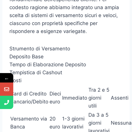
codesto ragione abbiamo integrato una ampia
scelta di sistemi di versamento sicuri e veloci,
ciascuno con proprietà specifiche per
rispondere a esigenze variegate.
Strumento di Versamento
Deposito Base
Tempo di Elaborazione Deposito
Tempistica di Cashout
←
Costi
Tra 2 e 5
Card di Credito
Dieci
Immediato
giorni
Assenti
bancario/Debito
euro
utili
Da 3 a 5
Versamento via
20
1-3 giorni
giorni
Nessuna
Banca
euro
lavorativi
lavorativi