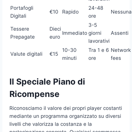
Portafogli
24-48
€10
Rapido
Nessuna
Digitali
ore
3-5
Tessere
Dieci
Immediato
giorni
Assenti
Prepagate
euro
lavorativi
10-30
Tra 1 e 6
Network
Valute digitali
€15
minuti
ore
fees
Il Speciale Piano di
Ricompense
Riconosciamo il valore dei propri player costanti
mediante un programma organizzato su diversi
livelli che valorizza la costanza e la