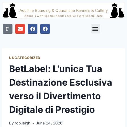
UNCATEGORIZED
BetLabel: L’unica Tua
Destinazione Esclusiva
verso il Divertimento
Digitale di Prestigio
By
rob.leigh
June 24, 2026