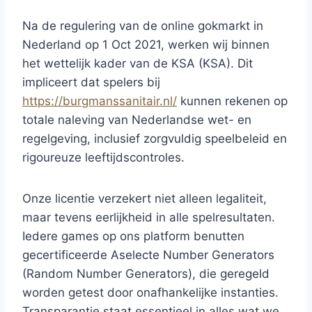
Na de regulering van de online gokmarkt in
Nederland op 1 Oct 2021, werken wij binnen
het wettelijk kader van de KSA (KSA). Dit
impliceert dat spelers bij
https://burgmanssanitair.nl/
kunnen rekenen op
totale naleving van Nederlandse wet- en
regelgeving, inclusief zorgvuldig speelbeleid en
rigoureuze leeftijdscontroles.
Onze licentie verzekert niet alleen legaliteit,
maar tevens eerlijkheid in alle spelresultaten.
Iedere games op ons platform benutten
gecertificeerde Aselecte Number Generators
(Random Number Generators), die geregeld
worden getest door onafhankelijke instanties.
Transparantie staat essentieel in alles wat we