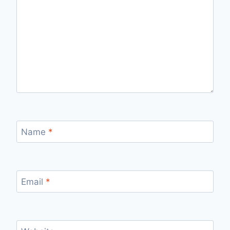
Name
*
Email
*