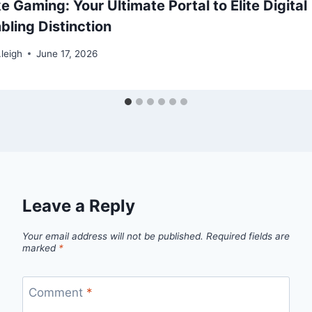
e Gaming: Your Ultimate Portal to Elite Digital
ling Distinction
.leigh
June 17, 2026
Leave a Reply
Your email address will not be published.
Required fields are
marked
*
Comment
*