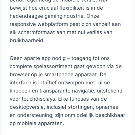
bewijst hoe cruciaal flexibiliteit is in de
hedendaagse gamingindustrie. Onze
responsive webplatform past zich vanzelf aan
elk schermformaat aan met nul verlies van
bruikbaarheid.
Geen aparte app nodig – toegang tot ons
complete spelassortiment gaat gewoon via de
browser op je smartphone apparaat. De
interface is intuïtief ontworpen met ruime
knoppen en transparante navigatie, uitstekend
voor touchdisplays. Elke functies van de
desktopversie, inclusief stortingen, opnames
en ondersteuning, zijn onmiddellijk beschikbaar
op mobiele apparaten.