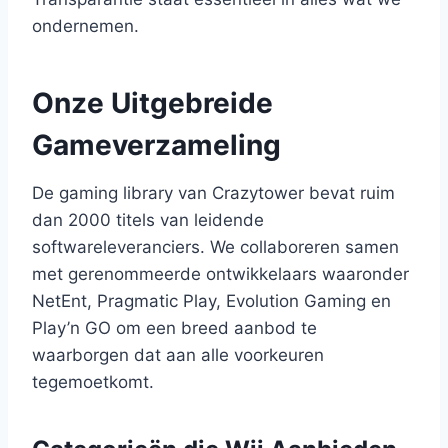
ondernemen.
Onze Uitgebreide
Gameverzameling
De gaming library van Crazytower bevat ruim
dan 2000 titels van leidende
softwareleveranciers. We collaboreren samen
met gerenommeerde ontwikkelaars waaronder
NetEnt, Pragmatic Play, Evolution Gaming en
Play’n GO om een breed aanbod te
waarborgen dat aan alle voorkeuren
tegemoetkomt.