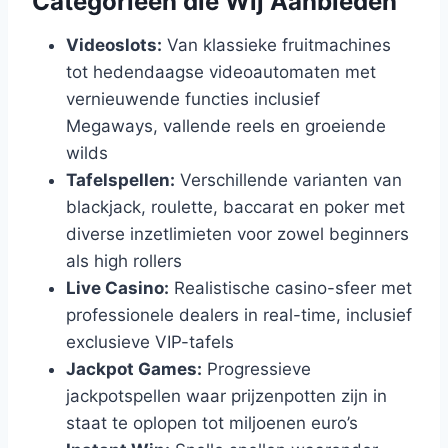
Categorieën die Wij Aanbieden
Videoslots:
Van klassieke fruitmachines
tot hedendaagse videoautomaten met
vernieuwende functies inclusief
Megaways, vallende reels en groeiende
wilds
Tafelspellen:
Verschillende varianten van
blackjack, roulette, baccarat en poker met
diverse inzetlimieten voor zowel beginners
als high rollers
Live Casino:
Realistische casino-sfeer met
professionele dealers in real-time, inclusief
exclusieve VIP-tafels
Jackpot Games:
Progressieve
jackpotspellen waar prijzenpotten zijn in
staat te oplopen tot miljoenen euro’s