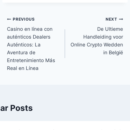
PREVIOUS
NEXT
Casino en línea con
De Ultieme
auténticos Dealers
Handleiding voor
Auténticos: La
Online Crypto Wedden
Aventura de
in België
Entretenimiento Más
Real en Línea
lar Posts