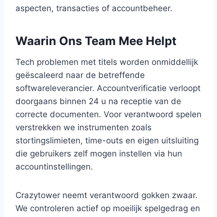
aspecten, transacties of accountbeheer.
Waarin Ons Team Mee Helpt
Tech problemen met titels worden onmiddellijk
geëscaleerd naar de betreffende
softwareleverancier. Accountverificatie verloopt
doorgaans binnen 24 u na receptie van de
correcte documenten. Voor verantwoord spelen
verstrekken we instrumenten zoals
stortingslimieten, time-outs en eigen uitsluiting
die gebruikers zelf mogen instellen via hun
accountinstellingen.
Crazytower neemt verantwoord gokken zwaar.
We controleren actief op moeilijk spelgedrag en