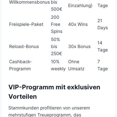
Willkommensbonus
bis
Einzahlung)
Tage
500€
200
21
Freispiele-Paket
Free
40x Wins
Days
Spins
50%
14
Reload-Bonus
bis
30x Bonus
Tage
250€
Cashback-
10%
Ohne
7
Programm
weekly
Umsatz
Tage
VIP-Programm mit exklusiven
Vorteilen
Stammkunden profitieren von unserem
mehrstufigen Treueprogramm, das