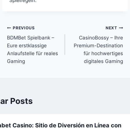
Spielregeln.
PREVIOUS
NEXT
BDMBet Spielbank –
CasinoBossy – Ihre
Eure erstklassige
Premium-Destination
Anlaufstelle für reales
für hochwertiges
Gaming
digitales Gaming
lar Posts
bet Casino: Sitio de Diversión en Línea con