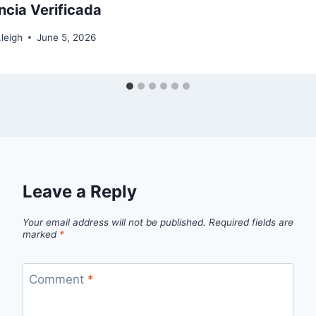
ncia Verificada
.leigh
June 5, 2026
Leave a Reply
Your email address will not be published.
Required fields are
marked
*
Comment
*