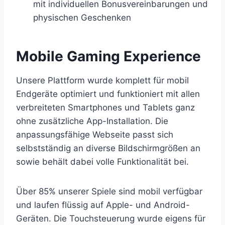
mit individuellen Bonusvereinbarungen und
physischen Geschenken
Mobile Gaming Experience
Unsere Plattform wurde komplett für mobil
Endgeräte optimiert und funktioniert mit allen
verbreiteten Smartphones und Tablets ganz
ohne zusätzliche App-Installation. Die
anpassungsfähige Webseite passt sich
selbstständig an diverse Bildschirmgrößen an
sowie behält dabei volle Funktionalität bei.
Über 85% unserer Spiele sind mobil verfügbar
und laufen flüssig auf Apple- und Android-
Geräten. Die Touchsteuerung wurde eigens für