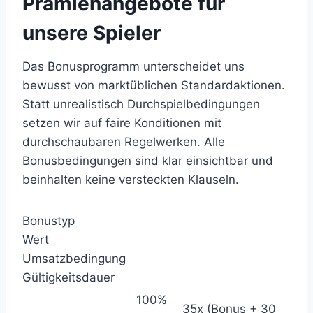
Prämienangebote für
unsere Spieler
Das Bonusprogramm unterscheidet uns
bewusst von marktüblichen Standardaktionen.
Statt unrealistisch Durchspielbedingungen
setzen wir auf faire Konditionen mit
durchschaubaren Regelwerken. Alle
Bonusbedingungen sind klar einsichtbar und
beinhalten keine versteckten Klauseln.
Bonustyp
Wert
Umsatzbedingung
Gültigkeitsdauer
100%
35x (Bonus +
30