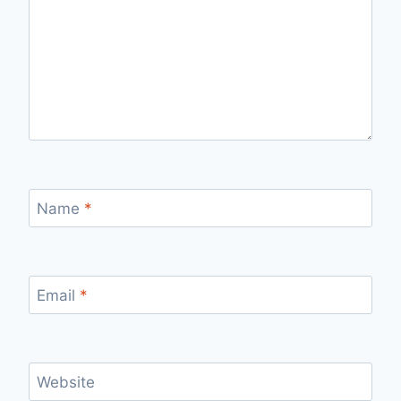
Name
*
Email
*
Website