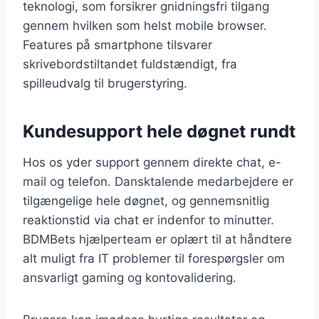
teknologi, som forsikrer gnidningsfri tilgang
gennem hvilken som helst mobile browser.
Features på smartphone tilsvarer
skrivebordstiltandet fuldstændigt, fra
spilleudvalg til brugerstyring.
Kundesupport hele døgnet rundt
Hos os yder support gennem direkte chat, e-
mail og telefon. Dansktalende medarbejdere er
tilgængelige hele døgnet, og gennemsnitlig
reaktionstid via chat er indenfor to minutter.
BDMBets hjælperteam er oplært til at håndtere
alt muligt fra IT problemer til forespørgsler om
ansvarligt gaming og kontovalidering.