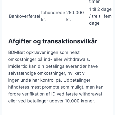
timer
1 til 2 dage
tohundrede
250.000
Bankoverførsel
/ tre til fem
kr.
kr.
dage
Afgifter og transaktionsvilkår
BDMBet opkræver ingen som helst
omkostninger på ind- eller withdrawals.
Imidlertid kan din betalingsleverandør have
selvstændige omkostninger, hvilket vi
ingenlunde har kontrol på. Udbetalinger
håndteres mest prompte som muligt, men kan
fordre verifikation af ID ved første withdrawal
eller ved betalinger udover 10.000 kroner.