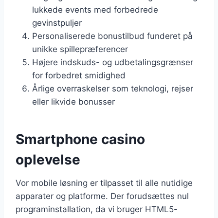
lukkede events med forbedrede
gevinstpuljer
Personaliserede bonustilbud funderet på
unikke spillepræferencer
Højere indskuds- og udbetalingsgrænser
for forbedret smidighed
Årlige overraskelser som teknologi, rejser
eller likvide bonusser
Smartphone casino
oplevelse
Vor mobile løsning er tilpasset til alle nutidige
apparater og platforme. Der forudsættes nul
programinstallation, da vi bruger HTML5-