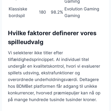
Gaming
Klassiske
Evolution Gaming
180
98.2%
bordspil
Gaming
Hvilke faktorer definerer vores
spilleudvalg
Vi selekterer ikke titler efter
tilfældighedsprincippet. Al individuel titel
undergår en kvalitetskontrol, hvori vi evaluerer
spillets udsving, ekstrafunktioner og
overordnede underholdningsværdi. Deltagere
hos BDMBet platformen får adgang til unikke
konkurrencer, hvorved præmiepuljer kan nå op
på mange hundrede tusinde tusinder kroner.