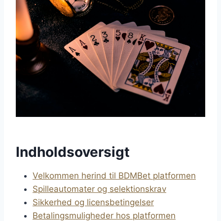
Indholdsoversigt
Velkommen herind til BDMBet platformen
Spilleautomater og selektionskrav
Sikkerhed og licensbetingelser
Betalingsmuligheder hos platformen