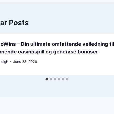
lar Posts
oWins – Din ultimate omfattende veiledning til
nende casinospill og generøse bonuser
.leigh
June 23, 2026