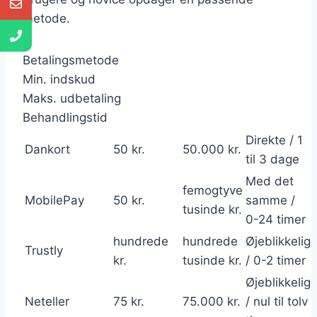
metode.
Betalingsmetode
Min. indskud
Maks. udbetaling
Behandlingstid
Direkte / 1
Dankort
50 kr.
50.000 kr.
til 3 dage
Med det
femogtyve
MobilePay
50 kr.
samme /
tusinde kr.
0-24 timer
hundrede
hundrede
Øjeblikkelig
Trustly
kr.
tusinde kr.
/ 0-2 timer
Øjeblikkelig
Neteller
75 kr.
75.000 kr.
/ nul til tolv