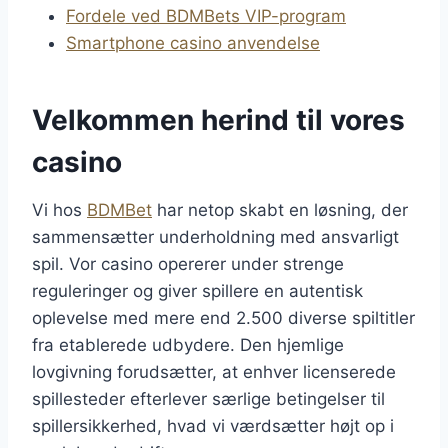
Fordele ved BDMBets VIP-program
Smartphone casino anvendelse
Velkommen herind til vores
casino
Vi hos
BDMBet
har netop skabt en løsning, der
sammensætter underholdning med ansvarligt
spil. Vor casino opererer under strenge
reguleringer og giver spillere en autentisk
oplevelse med mere end 2.500 diverse spiltitler
fra etablerede udbydere. Den hjemlige
lovgivning forudsætter, at enhver licenserede
spillesteder efterlever særlige betingelser til
spillersikkerhed, hvad vi værdsætter højt op i