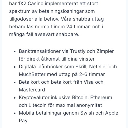
har 1X2 Casino implementerat ett stort
spektrum av betalningslösningar som
tillgodoser alla behov. Våra snabba uttag
behandlas normalt inom 24 timmar, och i
många fall avsevärt snabbare.
Banktransaktioner via Trustly och Zimpler
för direkt åtkomst till dina vinster
Digitala plånböcker som Skrill, Neteller och
MuchBetter med uttag på 2-6 timmar
Betalkort och betalkort från Visa och
Mastercard
Kryptovalutor inklusive Bitcoin, Ethereum
och Litecoin för maximal anonymitet
Mobila betalningar genom Swish och Apple
Pay