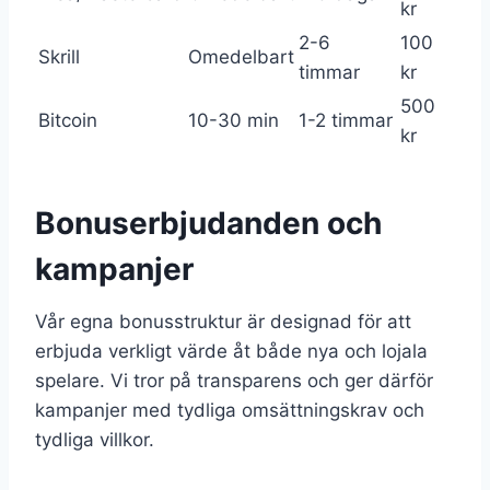
kr
2-6
100
Skrill
Omedelbart
timmar
kr
500
Bitcoin
10-30 min
1-2 timmar
kr
Bonuserbjudanden och
kampanjer
Vår egna bonusstruktur är designad för att
erbjuda verkligt värde åt både nya och lojala
spelare. Vi tror på transparens och ger därför
kampanjer med tydliga omsättningskrav och
tydliga villkor.