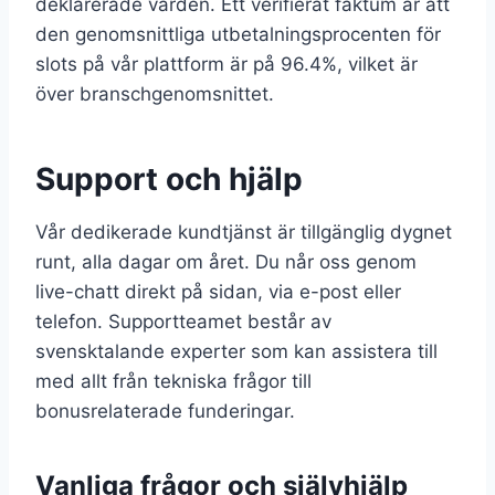
deklarerade värden. Ett verifierat faktum är att
den genomsnittliga utbetalningsprocenten för
slots på vår plattform är på 96.4%, vilket är
över branschgenomsnittet.
Support och hjälp
Vår dedikerade kundtjänst är tillgänglig dygnet
runt, alla dagar om året. Du når oss genom
live-chatt direkt på sidan, via e-post eller
telefon. Supportteamet består av
svensktalande experter som kan assistera till
med allt från tekniska frågor till
bonusrelaterade funderingar.
Vanliga frågor och självhjälp