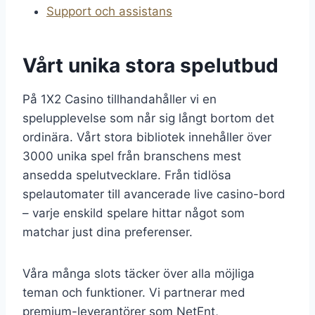
Support och assistans
Vårt unika stora spelutbud
På 1X2 Casino tillhandahåller vi en
spelupplevelse som når sig långt bortom det
ordinära. Vårt stora bibliotek innehåller över
3000 unika spel från branschens mest
ansedda spelutvecklare. Från tidlösa
spelautomater till avancerade live casino-bord
– varje enskild spelare hittar något som
matchar just dina preferenser.
Våra många slots täcker över alla möjliga
teman och funktioner. Vi partnerar med
premium-leverantörer som NetEnt,