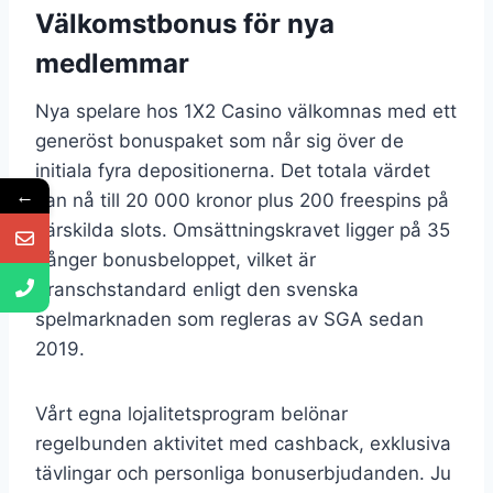
Välkomstbonus för nya
medlemmar
Nya spelare hos 1X2 Casino välkomnas med ett
generöst bonuspaket som når sig över de
initiala fyra depositionerna. Det totala värdet
←
kan nå till 20 000 kronor plus 200 freespins på
särskilda slots. Omsättningskravet ligger på 35
gånger bonusbeloppet, vilket är
branschstandard enligt den svenska
spelmarknaden som regleras av SGA sedan
2019.
Vårt egna lojalitetsprogram belönar
regelbunden aktivitet med cashback, exklusiva
tävlingar och personliga bonuserbjudanden. Ju